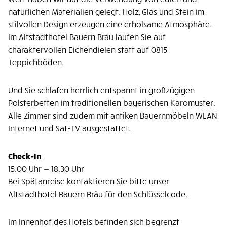
natürlichen Materialien gelegt. Holz, Glas und Stein im
stilvollen Design erzeugen eine erholsame Atmosphäre.
Im Altstadthotel Bauern Bräu laufen Sie auf
charaktervollen Eichendielen statt auf 0815
Teppichböden.
Und Sie schlafen herrlich entspannt in großzügigen
Polsterbetten im traditionellen bayerischen Karomuster.
Alle Zimmer sind zudem mit antiken Bauernmöbeln WLAN
Internet und Sat-TV ausgestattet.
Check-In
15.00 Uhr — 18.30 Uhr
Bei Spätanreise kontaktieren Sie bitte unser
Altstadthotel Bauern Bräu für den Schlüsselcode.
Im Innenhof des Hotels befinden sich begrenzt