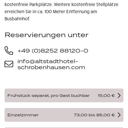
kostenfreie Parkplätze. Weitere kostenfreie Stellplätze
erreichen Sie in ca. 100 Meter Entfernung am
Busbahnhof.
Reservierungen unter
+49 (0)8252 88120-0
info@altstadthotel-
schrobenhausen.com
Frühstück separat, pro Gast buchbar
15,00 €
Einzelzimmer
73,00 bis 85,00 €