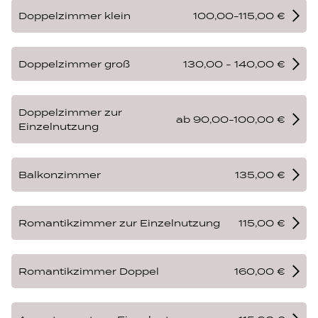
Doppelzimmer klein
100,00-115,00 €
Doppelzimmer groß
130,00 - 140,00 €
Doppelzimmer zur
ab 90,00-100,00 €
Einzelnutzung
Balkonzimmer
135,00 €
Romantikzimmer zur Einzelnutzung
115,00 €
Romantikzimmer Doppel
160,00 €