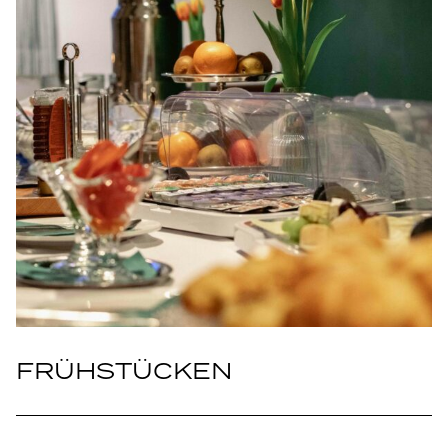
FRÜHSTÜCKEN