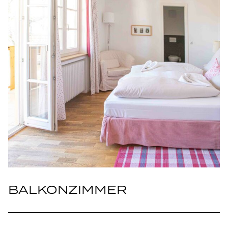
BALKONZIMMER