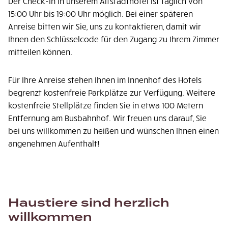
Der Check-In in unserem Altstadthotel ist täglich von
15:00 Uhr bis 19:00 Uhr möglich. Bei einer späteren
Anreise bitten wir Sie, uns zu kontaktieren, damit wir
Ihnen den Schlüsselcode für den Zugang zu Ihrem Zimmer
mitteilen können.
Für Ihre Anreise stehen Ihnen im Innenhof des Hotels
begrenzt kostenfreie Parkplätze zur Verfügung. Weitere
kostenfreie Stellplätze finden Sie in etwa 100 Metern
Entfernung am Busbahnhof. Wir freuen uns darauf, Sie
bei uns willkommen zu heißen und wünschen Ihnen einen
angenehmen Aufenthalt!
Haustiere sind herzlich
willkommen