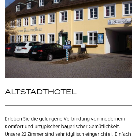
ALTSTADTHOTEL
Erleben Sie die gelungene Verbindung von modernem
Komfort und urtypischer bayerischer Gemütlichkeit.
Unsere 22 Zimmer sind sehr idyllisch eingerichtet. Einfach