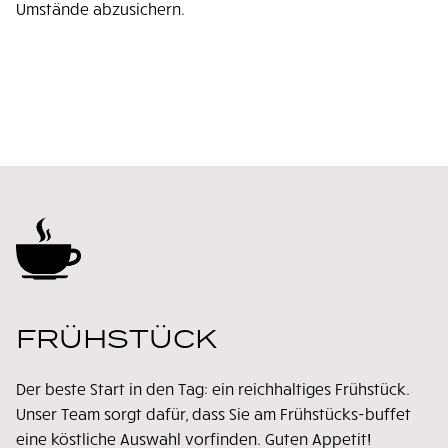
Umstände abzusichern.
FRÜHSTÜCK
Der beste Start in den Tag: ein reichhaltiges Frühstück.
Unser Team sorgt dafür, dass Sie am Frühstücks-buffet
eine köstliche Auswahl vorfinden. Guten Appetit!