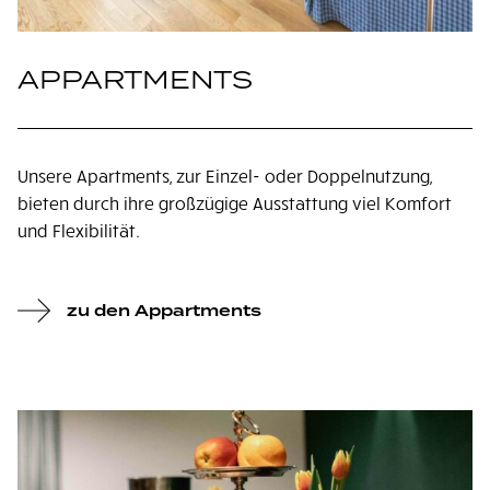
APPARTMENTS
Unsere Apartments, zur Einzel- oder Doppelnutzung,
bieten durch ihre großzügige Ausstattung viel Komfort
und Flexibilität.
zu den Appartments