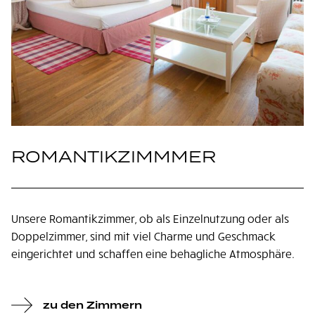
ROMANTIKZIMMMER
Unsere Romantikzimmer, ob als Einzelnutzung oder als
Doppelzimmer, sind mit viel Charme und Geschmack
eingerichtet und schaffen eine behagliche Atmosphäre.
zu den Zimmern