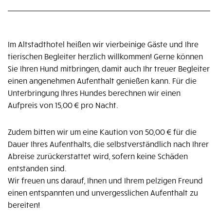
Im Altstadthotel heißen wir vierbeinige Gäste und Ihre
tierischen Begleiter herzlich willkommen! Gerne können
Sie Ihren Hund mitbringen, damit auch Ihr treuer Begleiter
einen angenehmen Aufenthalt genießen kann. Für die
Unterbringung Ihres Hundes berechnen wir einen
Aufpreis von 15,00 € pro Nacht.
Zudem bitten wir um eine Kaution von 50,00 € für die
Dauer Ihres Aufenthalts, die selbstverständlich nach Ihrer
Abreise zurückerstattet wird, sofern keine Schäden
entstanden sind.
Wir freuen uns darauf, Ihnen und Ihrem pelzigen Freund
einen entspannten und unvergesslichen Aufenthalt zu
bereiten!