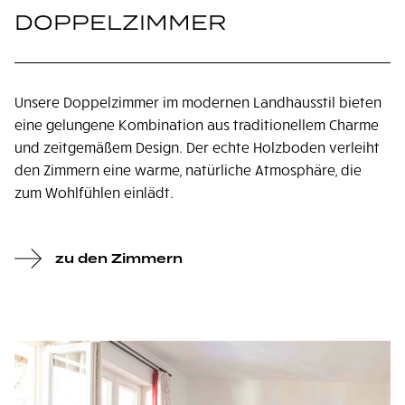
DOPPELZIMMER
Unsere Doppelzimmer im modernen Landhausstil bieten
eine gelungene Kombination aus traditionellem Charme
und zeitgemäßem Design. Der echte Holzboden verleiht
den Zimmern eine warme, natürliche Atmosphäre, die
zum Wohlfühlen einlädt.
zu den Zimmern