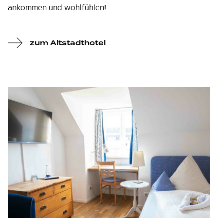
ankommen und wohlfühlen!
zum Altstadthotel