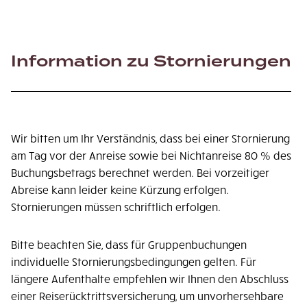
Information zu Stornierungen
Wir bitten um Ihr Verständnis, dass bei einer Stornierung
am Tag vor der Anreise sowie bei Nichtanreise 80 % des
Buchungsbetrags berechnet werden. Bei vorzeitiger
Abreise kann leider keine Kürzung erfolgen.
Stornierungen müssen schriftlich erfolgen.
Bitte beachten Sie, dass für Gruppenbuchungen
individuelle Stornierungsbedingungen gelten. Für
längere Aufenthalte empfehlen wir Ihnen den Abschluss
einer Reiserücktrittsversicherung, um unvorhersehbare