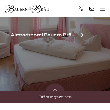
Altstadthotel Bauern Bräu
Öffnungszeiten