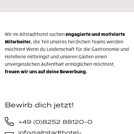
Wir im Altstadthotel suchen
engagierte und motivierte
Mitarbeiter,
die Teil unseres herzlichen Teams werden
möchten! Wenn du Leidenschaft für die Gastronomie und
Hotellerie mitbringst und unseren Gästen einen
unvergesslichen Aufenthalt ermöglichen möchtest,
freuen wir uns auf deine Bewerbung.
Bewirb dich jetzt!
+49 (0)8252 88120-0
info@altstadthotel-