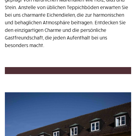
Stein. Anstelle von üblichen Teppichböden erwarten Sie
bei uns charmante Eichendielen, die zur harmonischen
und behaglichen Atmosphäre beitragen. Entdecken Sie
den einzigartigen Charme und die persönliche
Gastfreundschaft, die jeden Aufenthalt bei uns
besonders macht.