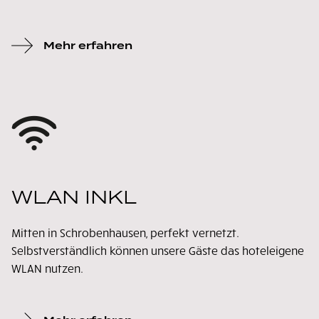
Mehr erfahren
WLAN INKL
Mitten in Schrobenhausen, perfekt vernetzt.
Selbstverständlich können unsere Gäste das hoteleigene
WLAN nutzen.