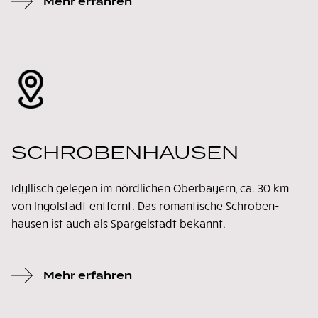
Mehr erfahren
SCHROBENHAUSEN
Idyllisch gelegen im nördlichen Oberbayern, ca. 30 km
von Ingolstadt entfernt. Das romantische Schroben-
hausen ist auch als Spargelstadt bekannt.
Mehr erfahren