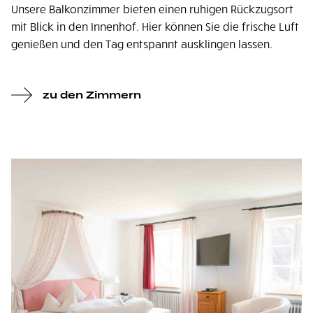
Unsere Balkonzimmer bieten einen ruhigen Rückzugsort
mit Blick in den Innenhof. Hier können Sie die frische Luft
genießen und den Tag entspannt ausklingen lassen.
zu den Zimmern