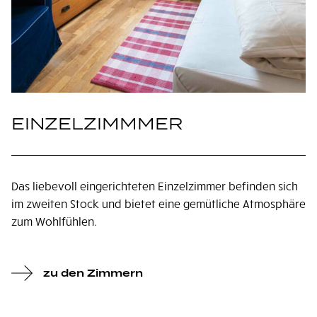
EINZELZIMMMER
Das liebevoll eingerichteten Einzelzimmer befinden sich
im zweiten Stock und bietet eine gemütliche Atmosphäre
zum Wohlfühlen.
zu den Zimmern