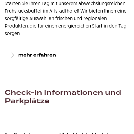
Starten Sie Ihren Tag mit unserem abwechslungsreichen
Frühstücksbuffet im Altstadthotel! Wir bieten Ihnen eine
sorgfältige Auswahl an frischen und regionalen
Produkten, die für einen energiereichen Start in den Tag
sorgen
mehr erfahren
Check-In Informationen und
Parkplätze